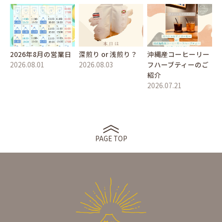
2026年8月の営業日
深煎り or 浅煎り？
沖縄産コーヒーリー
2026.08.01
2026.08.03
フハーブティーのご
紹介
2026.07.21
PAGE TOP