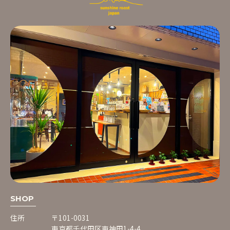
SHOP
住所
〒101-0031
東京都千代田区東神田1-4-4