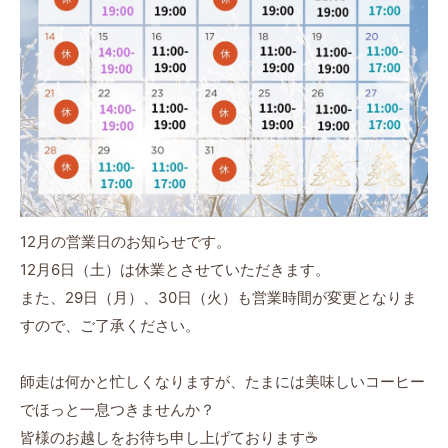
12月の営業日のお知らせです。
12月6日（土）は休業とさせていただきます。
また、
29日（月）、
30日（火）も営業時間が変更となりま
すので、ご了承ください。
師走は何かと忙しくなりますが、たまには美味しいコーヒー
でほっと一息つきませんか？
皆様のお越しをお待ち申し上げております☕️