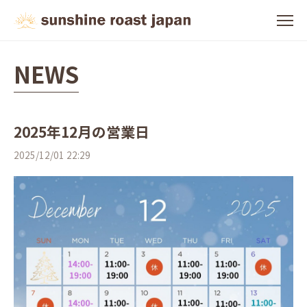
NEWS
2025年12月の営業日
2025/12/01 22:29