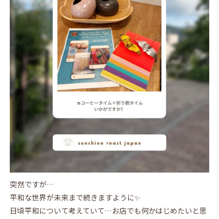
突然ですが…
平和な世界が未来まで続きますように✨
日頃平和について考えていて…お店でも何かはじめたいと思