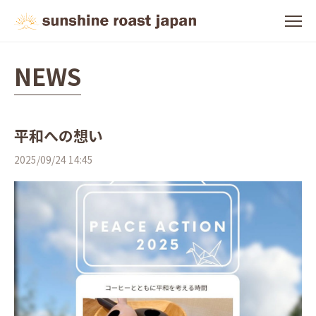
NEWS
平和への想い
2025/09/24 14:45