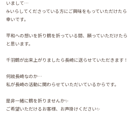
いまして…
☕️いらしてくださっている方にご興味をもっていただけたら
幸いです。
平和への想いを折り鶴を折っている間、願っていただけたら
と思います。
千羽鶴が出来上がりましたら長崎に送らせていただきます！
何故長崎なのか…
私が長崎の活動に関わらせていただいているからです。
是非一緒に鶴を折りませんか✨
ご希望いただけるお客様、お声掛けください✨