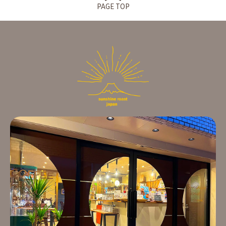
PAGE TOP