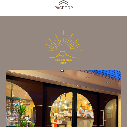
PAGE TOP