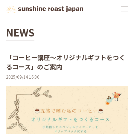
NEWS
「コーヒー講座〜オリジナルギフトをつく
るコース」のご案内
2025/09/14 16:30