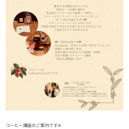
コーヒー講座のご案内です☕️