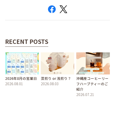
RECENT POSTS
2026年8月の営業日
深煎り or 浅煎り？
沖縄産コーヒーリー
2026.08.01
2026.08.03
フハーブティーのご
紹介
2026.07.21