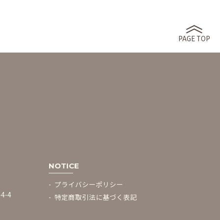
PAGE TOP
NOTICE
プライバシーポリシー
-4
特定商取引法に基づく表記