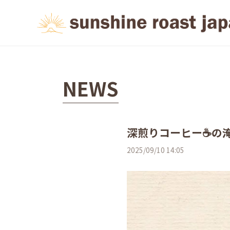
NEWS
深煎りコーヒー☕️の
2025/09/10 14:05