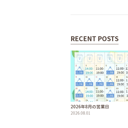
RECENT POSTS
2026年8月の営業日
2026.08.01