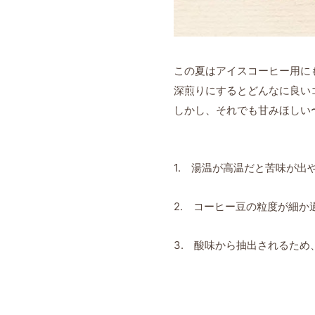
この夏はアイスコーヒー用に
深煎りにするとどんなに良い
しかし、それでも甘みほしい〜
1. 湯温が高温だと苦味が出
2. コーヒー豆の粒度が細か
3. 酸味から抽出されるた