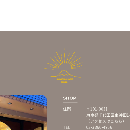
SHOP
住所
〒101-0031
東京都千代田区東神田1-4
（アクセスはこちら）
TEL
03-3866-4956