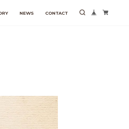
ORY
NEWS
CONTACT