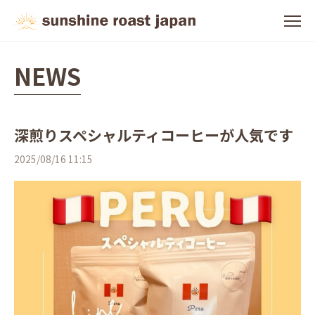
NEWS
深煎りスペシャルティコーヒーが人気です
2025/08/16 11:15