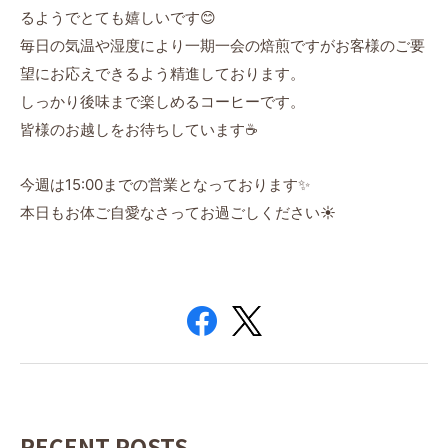
るようでとても嬉しいです😊
毎日の気温や湿度により一期一会の焙煎ですがお客様のご要
望にお応えできるよう精進しております。
しっかり後味まで楽しめるコーヒーです。
皆様のお越しをお待ちしています☕️
今週は15:00までの営業となっております✨
本日もお体ご自愛なさってお過ごしください☀️
RECENT POSTS