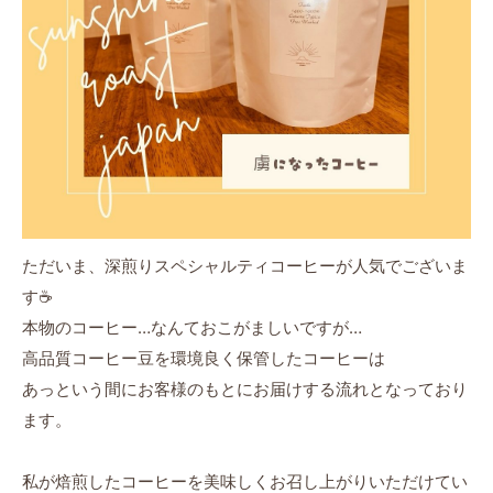
ただいま、深煎りスペシャルティコーヒーが人気でございま
す☕️
本物のコーヒー…なんておこがましいですが…
高品質コーヒー豆を環境良く保管したコーヒーは
あっという間にお客様のもとにお届けする流れとなっており
ます。
私が焙煎したコーヒーを美味しくお召し上がりいただけてい