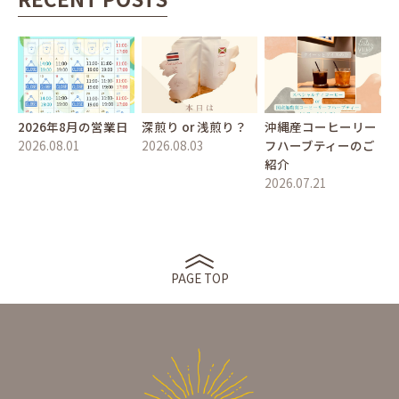
2026年8月の営業日
深煎り or 浅煎り？
沖縄産コーヒーリー
2026.08.01
2026.08.03
フハーブティーのご
紹介
2026.07.21
PAGE TOP