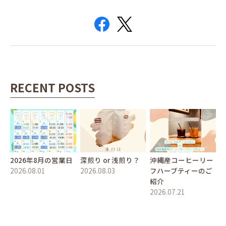
RECENT POSTS
2026年8月の営業日
深煎り or 浅煎り？
沖縄産コーヒーリー
2026.08.01
2026.08.03
フハーブティーのご
紹介
2026.07.21