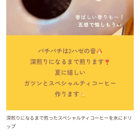
深煎りになるまで煎ったスペシャルティコーヒーを氷にドリ
ップ