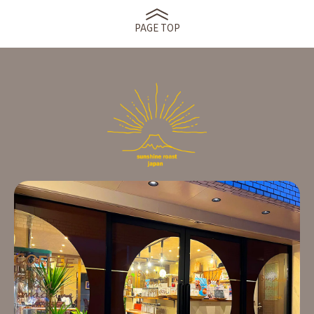
PAGE TOP