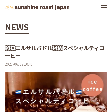
NEWS
🇸🇻エルサルバドル🇸🇻スペシャルティコ
ーヒー
2025/06/12 10:45