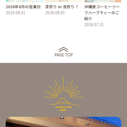
2026年8月の営業日
深煎り or 浅煎り？
沖縄産コーヒーリー
2026.08.01
2026.08.03
フハーブティーのご
紹介
2026.07.21
PAGE TOP