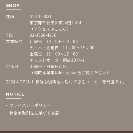
SHOP
住所
〒101-0031
東京都千代田区東神田1-4-4
（アクセスはこちら）
TEL
03-3866-4956
営業時間
月曜日 14：00〜19：00
火・木・金曜日 11：00〜19：00
土曜日 11：00〜17：00
＊ラストオーダー閉店30分前
定休日
水曜日・日曜日定休
（臨時休業等は
Instagram
をご覧ください）
2024.4 OPEN！ 新鮮な珈琲をお届けできるコーヒー専門店です。
NOTICE
プライバシーポリシー
特定商取引法に基づく表記