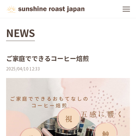
NEWS
ご家庭でできるコーヒー焙煎
2025/04/10 12:33