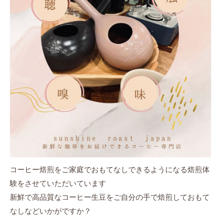
コーヒー焙煎をご家庭でおもてなしできるようになる焙煎体
験をさせていただいています
新鮮で高品質なコーヒー生豆をご自分の手で焙煎しておもて
なしなどいかがですか？