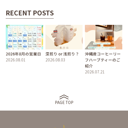
RECENT POSTS
2026年8月の営業日
深煎り or 浅煎り？
沖縄産コーヒーリー
2026.08.01
2026.08.03
フハーブティーのご
紹介
2026.07.21
PAGE TOP