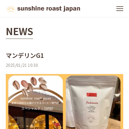
NEWS
マンデリンG1
2025/01/21 10:30