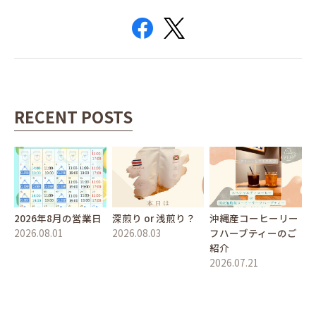
RECENT POSTS
2026年8月の営業日
深煎り or 浅煎り？
沖縄産コーヒーリー
2026.08.01
2026.08.03
フハーブティーのご
紹介
2026.07.21