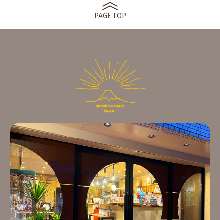
PAGE TOP