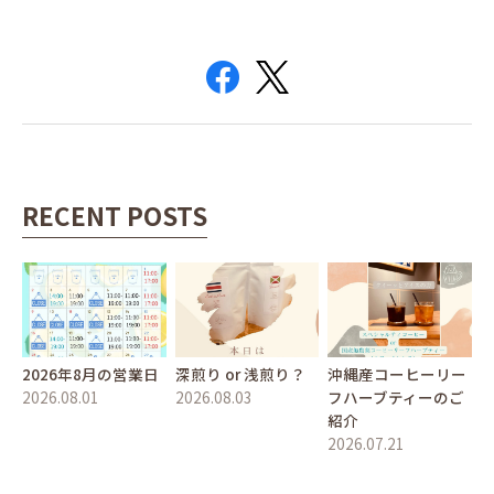
RECENT POSTS
2026年8月の営業日
深煎り or 浅煎り？
沖縄産コーヒーリー
2026.08.01
2026.08.03
フハーブティーのご
紹介
2026.07.21