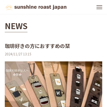
NEWS
珈琲好きの方におすすめの栞
2024/11/27 13:15