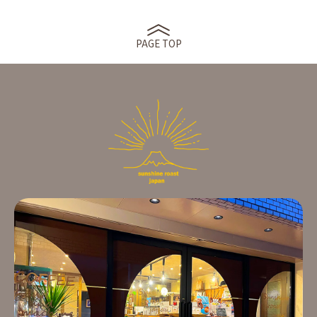
PAGE TOP