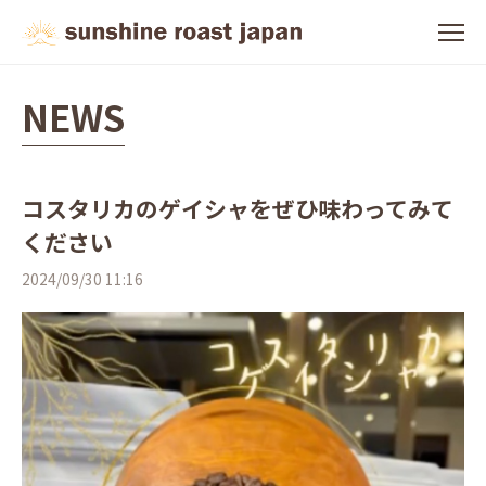
NEWS
コスタリカのゲイシャをぜひ味わってみて
ください
2024/09/30 11:16