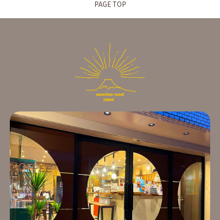
PAGE TOP