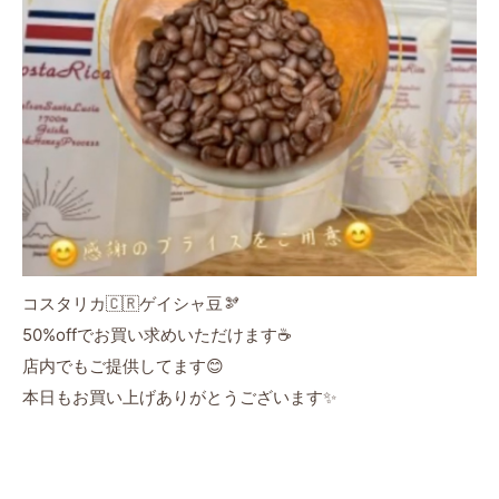
コスタリカ🇨🇷ゲイシャ豆🫘
50%offでお買い求めいただけます☕️
店内でもご提供してます😊
本日もお買い上げありがとうございます✨