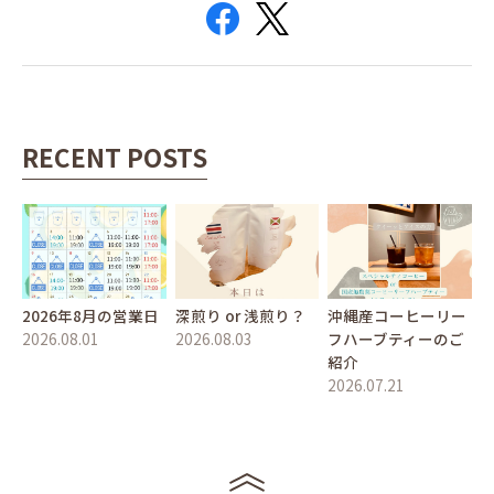
RECENT POSTS
2026年8月の営業日
深煎り or 浅煎り？
沖縄産コーヒーリー
2026.08.01
2026.08.03
フハーブティーのご
紹介
2026.07.21