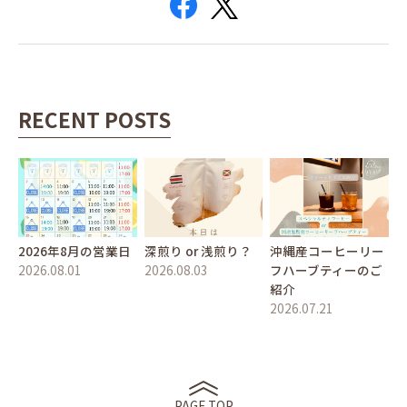
RECENT POSTS
2026年8月の営業日
深煎り or 浅煎り？
沖縄産コーヒーリー
2026.08.01
2026.08.03
フハーブティーのご
紹介
2026.07.21
PAGE TOP