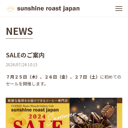
NEWS
SALEのご案内
2024/07/24 10:15
７月２５日（木）、２６日（金）、２７日（土）
に初めての
セールを開催します。