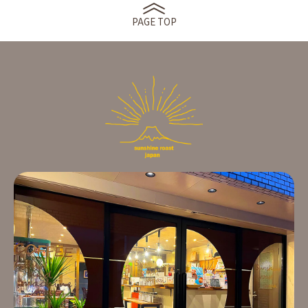
PAGE TOP