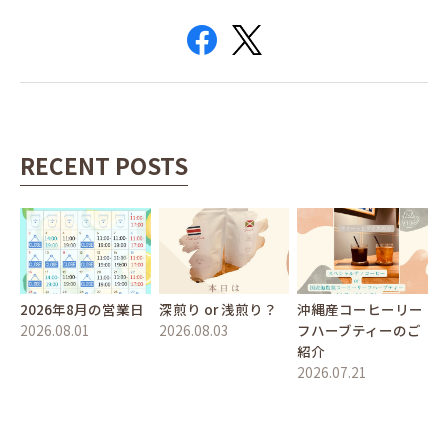
RECENT POSTS
2026年8月の営業日
深煎り or 浅煎り？
沖縄産コーヒーリー
2026.08.01
2026.08.03
フハーブティーのご
紹介
2026.07.21