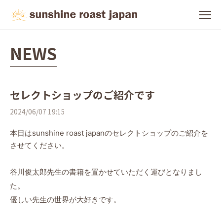
NEWS
セレクトショップのご紹介です
2024/06/07 19:15
本日はsunshine roast japanのセレクトショップのご紹介を
させてください。
谷川俊太郎先生の書籍を置かせていただく運びとなりまし
た。
優しい先生の世界が大好きです。