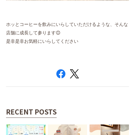
ホッとコーヒーを飲みにいらしていただけるような、そんな
店舗に成長して参ります😊
是非是非
お気軽にいらしてください
RECENT POSTS