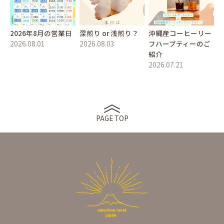
2026年8月の営業日
深煎り or 浅煎り？
沖縄産コーヒーリー
2026.08.01
2026.08.03
フハーブティーのご
紹介
2026.07.21
PAGE TOP